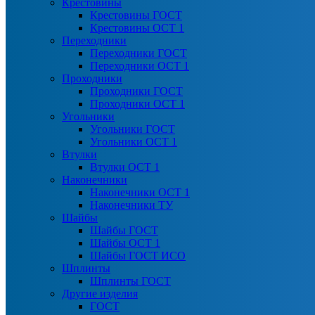
Крестовины
Крестовины ГОСТ
Крестовины ОСТ 1
Переходники
Переходники ГОСТ
Переходники ОСТ 1
Проходники
Проходники ГОСТ
Проходники ОСТ 1
Угольники
Угольники ГОСТ
Угольники ОСТ 1
Втулки
Втулки ОСТ 1
Наконечники
Наконечники ОСТ 1
Наконечники ТУ
Шайбы
Шайбы ГОСТ
Шайбы ОСТ 1
Шайбы ГОСТ ИСО
Шплинты
Шплинты ГОСТ
Другие изделия
ГОСТ