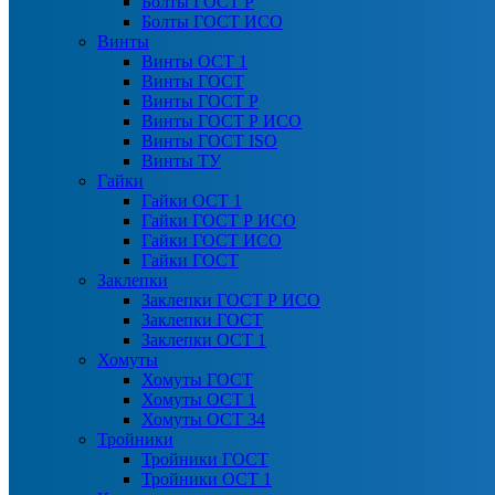
Болты ГОСТ Р
Болты ГОСТ ИСО
Винты
Винты ОСТ 1
Винты ГОСТ
Винты ГОСТ Р
Винты ГОСТ Р ИСО
Винты ГОСТ ISO
Винты ТУ
Гайки
Гайки ОСТ 1
Гайки ГОСТ Р ИСО
Гайки ГОСТ ИСО
Гайки ГОСТ
Заклепки
Заклепки ГОСТ Р ИСО
Заклепки ГОСТ
Заклепки ОСТ 1
Хомуты
Хомуты ГОСТ
Хомуты ОСТ 1
Хомуты ОСТ 34
Тройники
Тройники ГОСТ
Тройники ОСТ 1