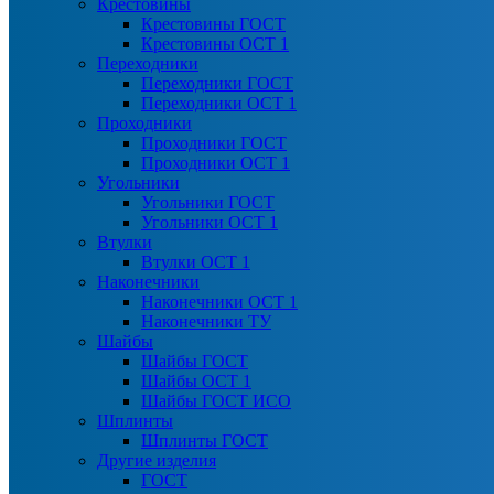
Крестовины
Крестовины ГОСТ
Крестовины ОСТ 1
Переходники
Переходники ГОСТ
Переходники ОСТ 1
Проходники
Проходники ГОСТ
Проходники ОСТ 1
Угольники
Угольники ГОСТ
Угольники ОСТ 1
Втулки
Втулки ОСТ 1
Наконечники
Наконечники ОСТ 1
Наконечники ТУ
Шайбы
Шайбы ГОСТ
Шайбы ОСТ 1
Шайбы ГОСТ ИСО
Шплинты
Шплинты ГОСТ
Другие изделия
ГОСТ