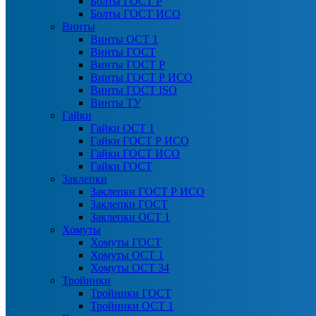
Болты ГОСТ Р
Болты ГОСТ ИСО
Винты
Винты ОСТ 1
Винты ГОСТ
Винты ГОСТ Р
Винты ГОСТ Р ИСО
Винты ГОСТ ISO
Винты ТУ
Гайки
Гайки ОСТ 1
Гайки ГОСТ Р ИСО
Гайки ГОСТ ИСО
Гайки ГОСТ
Заклепки
Заклепки ГОСТ Р ИСО
Заклепки ГОСТ
Заклепки ОСТ 1
Хомуты
Хомуты ГОСТ
Хомуты ОСТ 1
Хомуты ОСТ 34
Тройники
Тройники ГОСТ
Тройники ОСТ 1