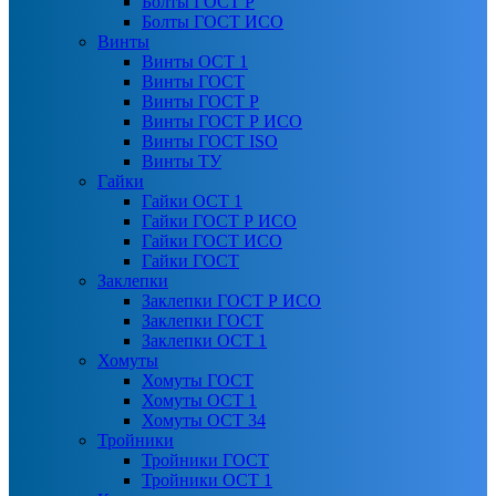
Болты ГОСТ Р
Болты ГОСТ ИСО
Винты
Винты ОСТ 1
Винты ГОСТ
Винты ГОСТ Р
Винты ГОСТ Р ИСО
Винты ГОСТ ISO
Винты ТУ
Гайки
Гайки ОСТ 1
Гайки ГОСТ Р ИСО
Гайки ГОСТ ИСО
Гайки ГОСТ
Заклепки
Заклепки ГОСТ Р ИСО
Заклепки ГОСТ
Заклепки ОСТ 1
Хомуты
Хомуты ГОСТ
Хомуты ОСТ 1
Хомуты ОСТ 34
Тройники
Тройники ГОСТ
Тройники ОСТ 1