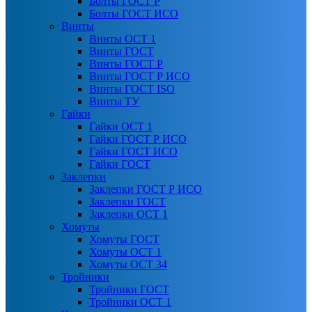
Болты ГОСТ Р
Болты ГОСТ ИСО
Винты
Винты ОСТ 1
Винты ГОСТ
Винты ГОСТ Р
Винты ГОСТ Р ИСО
Винты ГОСТ ISO
Винты ТУ
Гайки
Гайки ОСТ 1
Гайки ГОСТ Р ИСО
Гайки ГОСТ ИСО
Гайки ГОСТ
Заклепки
Заклепки ГОСТ Р ИСО
Заклепки ГОСТ
Заклепки ОСТ 1
Хомуты
Хомуты ГОСТ
Хомуты ОСТ 1
Хомуты ОСТ 34
Тройники
Тройники ГОСТ
Тройники ОСТ 1