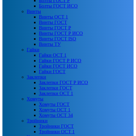
Болты ГОСТ Р
Болты ГОСТ ИСО
Винты
Винты ОСТ 1
Винты ГОСТ
Винты ГОСТ Р
Винты ГОСТ Р ИСО
Винты ГОСТ ISO
Винты ТУ
Гайки
Гайки ОСТ 1
Гайки ГОСТ Р ИСО
Гайки ГОСТ ИСО
Гайки ГОСТ
Заклепки
Заклепки ГОСТ Р ИСО
Заклепки ГОСТ
Заклепки ОСТ 1
Хомуты
Хомуты ГОСТ
Хомуты ОСТ 1
Хомуты ОСТ 34
Тройники
Тройники ГОСТ
Тройники ОСТ 1