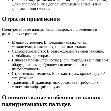
Для использования с дополнительными элементами
фиксации или смазки.
Отрасли применения
Полиуретановые пальцы нашли широкое применение в
различных отраслях:
Машиностроение: В подшипниковых узлах,
механизмах, конвейерах, прокатных станах.
Сельское хозяйство: В сельскохозяйственной технике,
комбайнах, тракторах.
Пищевая промышленность: (Если подходит) В пищевом
оборудовании, требующем гигиеничности и
износостойкости.
Строительная техника: В экскаваторах, кранах, другой
спецтехнике.
Транспорт: В транспортных средствах, требующих
снижения вибраций и шума.
Отличительные особенности наших
полиуретановых пальцев