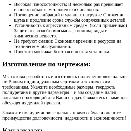
Высокая износостойкость: В несколько раз превышает
износостойкость металлических аналогов.
Поглощение вибраций и ударных нагрузок: Снижение
шума и продление срока службы сопряженных деталей.
Устойчивость к агрессивным средам: (Если применимо)
Защита от воздействия масла, топлива, воды и
химических веществ.
Не требуют смазки: Экономия времени и ресурсов на
техническом обслуживании.
Простота монтажа: Быстрая и легкая установка.
Изготовление по чертежам:
Мы готовы разработать и изготовить полиуретановые пальцы
по Вашим индивидуальным чертежам и техническим
требованиям. Укажите необходимые размеры, твердость
полиуретана и другие параметры – и мы создадим палец,
идеально подходящий для Ваших задач. Свяжитесь с нами для
обсуждения деталей проекта.
Закажите полиуретановые пальцы прямо сейчас и оцените
преимущества долговечности, надежности и экономичности!
Как заказать