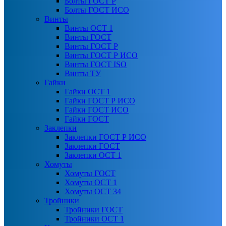
Болты ГОСТ Р
Болты ГОСТ ИСО
Винты
Винты ОСТ 1
Винты ГОСТ
Винты ГОСТ Р
Винты ГОСТ Р ИСО
Винты ГОСТ ISO
Винты ТУ
Гайки
Гайки ОСТ 1
Гайки ГОСТ Р ИСО
Гайки ГОСТ ИСО
Гайки ГОСТ
Заклепки
Заклепки ГОСТ Р ИСО
Заклепки ГОСТ
Заклепки ОСТ 1
Хомуты
Хомуты ГОСТ
Хомуты ОСТ 1
Хомуты ОСТ 34
Тройники
Тройники ГОСТ
Тройники ОСТ 1