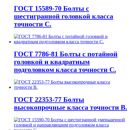
ГОСТ 15589-70 Болты с
шестигранной головкой класса
точности С.
ГОСТ 7786-81 Болты с потайной
головкой и квадратным
подголовком класса точности С.
ГОСТ 22353-77 Болты
высокопрочные класса точности В.