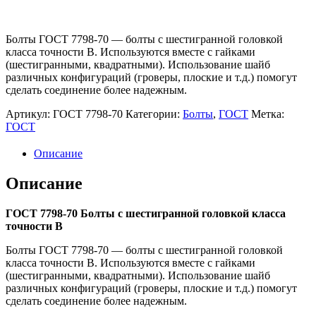
Болты ГОСТ 7798-70 — болты с шестигранной головкой
класса точности В. Используются вместе с гайками
(шестигранными, квадратными). Использование шайб
различных конфигураций (гроверы, плоские и т.д.) помогут
сделать соединение более надежным.
Артикул:
ГОСТ 7798-70
Категории:
Болты
,
ГОСТ
Метка:
ГОСТ
Описание
Описание
ГОСТ 7798-70 Болты с шестигранной головкой класса
точности В
Болты ГОСТ 7798-70 — болты с шестигранной головкой
класса точности В. Используются вместе с гайками
(шестигранными, квадратными). Использование шайб
различных конфигураций (гроверы, плоские и т.д.) помогут
сделать соединение более надежным.