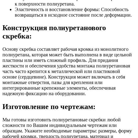
к поверхности полиуретана.
Эластичность и восстановление формы: Способность
возвращаться в исходное состояние после деформации.
Конструкция полиуретанового
скребка:
Основу скребка составляет рабочая кромка из монолитного
полиуретана, которая может быть выполнена в виде цельной
пластины или иметь сложный профиль. Для придания
жесткости и обеспечения удобства монтажа полиуретановая
часть часто крепится к металлической или пластиковой
основе (сердцевине). Конструкция может включать в себя
монтажные отверстия, пазы для крепления или
интегрированные крепежные элементы, обеспечивая
надежную фиксацию на оборудовании.
Изготовление по чертежам:
Мы готовы изготовить полиуретановые скребки любой
сложности по Вашим индивидуальным чертежам или
образцам. Укажите необходимые параметры: размеры, форму
рабочей кромки, твердость полиуретана, материал и