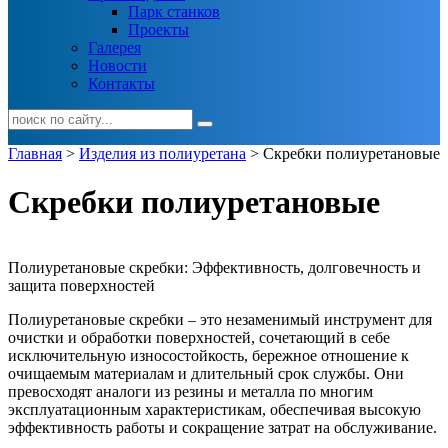
Парк станков
Проекты
Галерея
Новости
Контакты
Главная
>
Изделия из полиуретана
> Скребки полиуретановые
Скребки полиуретановые
Полиуретановые скребки: Эффективность, долговечность и
защита поверхностей
Полиуретановые скребки – это незаменимый инструмент для
очистки и обработки поверхностей, сочетающий в себе
исключительную износостойкость, бережное отношение к
очищаемым материалам и длительный срок службы. Они
превосходят аналоги из резины и металла по многим
эксплуатационным характеристикам, обеспечивая высокую
эффективность работы и сокращение затрат на обслуживание.