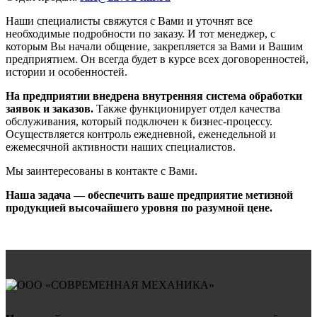
Наши специалисты свяжутся с Вами и уточнят все
необходимые подробности по заказу. И тот менеджер, с
которым Вы начали общение, закрепляется за Вами и Вашим
предприятием. Он всегда будет в курсе всех договоренностей,
истории и особенностей.
На предприятии внедрена внутренняя система обработки
заявок и заказов.
Также функционирует отдел качества
обслуживания, который подключен к бизнес-процессу.
Осуществляется контроль ежедневной, еженедельной и
ежемесячной активности наших специалистов.
Мы заинтересованы в контакте с Вами.
Наша задача — обеспечить ваше предприятие метизной
продукцией высочайшего уровня по разумной цене.