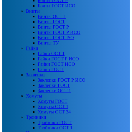
Болты ГОСТ Р
Болты ГОСТ ИСО
Винты
Винты ОСТ 1
Винты ГОСТ
Винты ГОСТ Р
Винты ГОСТ Р ИСО
Винты ГОСТ ISO
Винты ТУ
Гайки
Гайки ОСТ 1
Гайки ГОСТ Р ИСО
Гайки ГОСТ ИСО
Гайки ГОСТ
Заклепки
Заклепки ГОСТ Р ИСО
Заклепки ГОСТ
Заклепки ОСТ 1
Хомуты
Хомуты ГОСТ
Хомуты ОСТ 1
Хомуты ОСТ 34
Тройники
Тройники ГОСТ
Тройники ОСТ 1