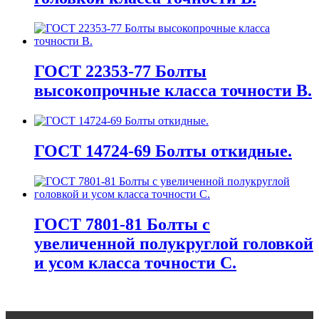
ГОСТ 22353-77 Болты
высокопрочные класса точности В.
ГОСТ 14724-69 Болты откидные.
ГОСТ 7801-81 Болты с
увеличенной полукруглой головкой
и усом класса точности С.