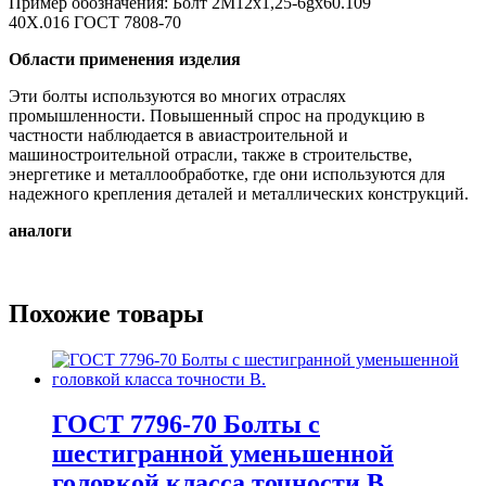
Пример обозначения: Болт 2M12x1,25-6gx60.109
40X.016 ГОСТ 7808-70
Области применения изделия
Эти болты используются во многих отраслях
промышленности. Повышенный спрос на продукцию в
частности наблюдается в авиастроительной и
машиностроительной отрасли, также в строительстве,
энергетике и металлообработке, где они используются для
надежного крепления деталей и металлических конструкций.
аналоги
Похожие товары
ГОСТ 7796-70 Болты с
шестигранной уменьшенной
головкой класса точности В.