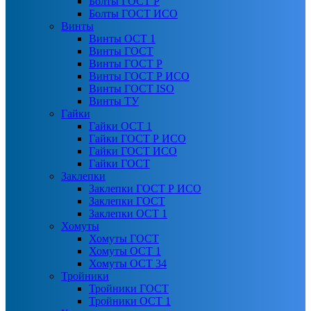
Болты ГОСТ Р
Болты ГОСТ ИСО
Винты
Винты ОСТ 1
Винты ГОСТ
Винты ГОСТ Р
Винты ГОСТ Р ИСО
Винты ГОСТ ISO
Винты ТУ
Гайки
Гайки ОСТ 1
Гайки ГОСТ Р ИСО
Гайки ГОСТ ИСО
Гайки ГОСТ
Заклепки
Заклепки ГОСТ Р ИСО
Заклепки ГОСТ
Заклепки ОСТ 1
Хомуты
Хомуты ГОСТ
Хомуты ОСТ 1
Хомуты ОСТ 34
Тройники
Тройники ГОСТ
Тройники ОСТ 1