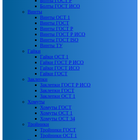
Болты ГОСТ Р
Болты ГОСТ ИСО
Винты
Винты ОСТ 1
Винты ГОСТ
Винты ГОСТ Р
Винты ГОСТ Р ИСО
Винты ГОСТ ISO
Винты ТУ
Гайки
Гайки ОСТ 1
Гайки ГОСТ Р ИСО
Гайки ГОСТ ИСО
Гайки ГОСТ
Заклепки
Заклепки ГОСТ Р ИСО
Заклепки ГОСТ
Заклепки ОСТ 1
Хомуты
Хомуты ГОСТ
Хомуты ОСТ 1
Хомуты ОСТ 34
Тройники
Тройники ГОСТ
Тройники ОСТ 1