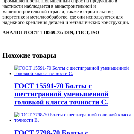
промышленности. Повышенный спрос на продукцию в
частности наблюдается в авиастроительной и
машиностроительной отрасли, также в строительстве,
энергетике и металлообработке, где они используются для
надежного крепления деталей и металлических конструкций.
АНАЛОГИ
ОСТ 1 10569-72: DIN, ГОСТ, ISO
Похожие товары
ГОСТ 15591-70 Болты с
шестигранной уменьшенной
головкой класса точности С.
ГОСТ 7798-70 Болты с