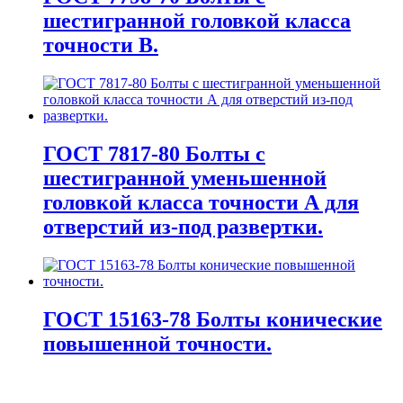
шестигранной головкой класса
точности В.
ГОСТ 7817-80 Болты с
шестигранной уменьшенной
головкой класса точности А для
отверстий из-под развертки.
ГОСТ 15163-78 Болты конические
повышенной точности.