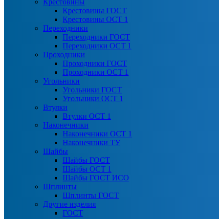
Крестовины
Крестовины ГОСТ
Крестовины ОСТ 1
Переходники
Переходники ГОСТ
Переходники ОСТ 1
Проходники
Проходники ГОСТ
Проходники ОСТ 1
Угольники
Угольники ГОСТ
Угольники ОСТ 1
Втулки
Втулки ОСТ 1
Наконечники
Наконечники ОСТ 1
Наконечники ТУ
Шайбы
Шайбы ГОСТ
Шайбы ОСТ 1
Шайбы ГОСТ ИСО
Шплинты
Шплинты ГОСТ
Другие изделия
ГОСТ