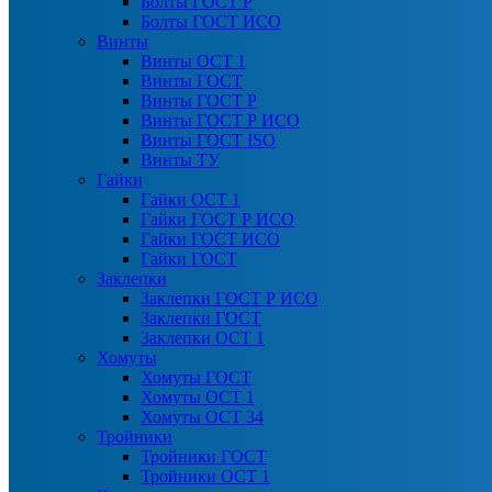
Болты ГОСТ Р
Болты ГОСТ ИСО
Винты
Винты ОСТ 1
Винты ГОСТ
Винты ГОСТ Р
Винты ГОСТ Р ИСО
Винты ГОСТ ISO
Винты ТУ
Гайки
Гайки ОСТ 1
Гайки ГОСТ Р ИСО
Гайки ГОСТ ИСО
Гайки ГОСТ
Заклепки
Заклепки ГОСТ Р ИСО
Заклепки ГОСТ
Заклепки ОСТ 1
Хомуты
Хомуты ГОСТ
Хомуты ОСТ 1
Хомуты ОСТ 34
Тройники
Тройники ГОСТ
Тройники ОСТ 1