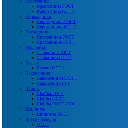
Крестовины
Крестовины ГОСТ
Крестовины ОСТ 1
Переходники
Переходники ГОСТ
Переходники ОСТ 1
Проходники
Проходники ГОСТ
Проходники ОСТ 1
Угольники
Угольники ГОСТ
Угольники ОСТ 1
Втулки
Втулки ОСТ 1
Наконечники
Наконечники ОСТ 1
Наконечники ТУ
Шайбы
Шайбы ГОСТ
Шайбы ОСТ 1
Шайбы ГОСТ ИСО
Шплинты
Шплинты ГОСТ
Другие изделия
ГОСТ