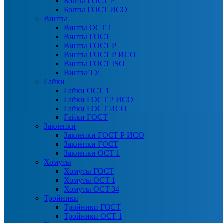
Болты ГОСТ Р
Болты ГОСТ ИСО
Винты
Винты ОСТ 1
Винты ГОСТ
Винты ГОСТ Р
Винты ГОСТ Р ИСО
Винты ГОСТ ISO
Винты ТУ
Гайки
Гайки ОСТ 1
Гайки ГОСТ Р ИСО
Гайки ГОСТ ИСО
Гайки ГОСТ
Заклепки
Заклепки ГОСТ Р ИСО
Заклепки ГОСТ
Заклепки ОСТ 1
Хомуты
Хомуты ГОСТ
Хомуты ОСТ 1
Хомуты ОСТ 34
Тройники
Тройники ГОСТ
Тройники ОСТ 1