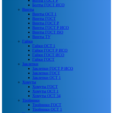
Болты ГОСТ Р
Болты ГОСТ ИСО
Винты
Винты ОСТ 1
Винты ГОСТ
Винты ГОСТ Р
Винты ГОСТ Р ИСО
Винты ГОСТ ISO
Винты ТУ
Гайки
Гайки ОСТ 1
Гайки ГОСТ Р ИСО
Гайки ГОСТ ИСО
Гайки ГОСТ
Заклепки
Заклепки ГОСТ Р ИСО
Заклепки ГОСТ
Заклепки ОСТ 1
Хомуты
Хомуты ГОСТ
Хомуты ОСТ 1
Хомуты ОСТ 34
Тройники
Тройники ГОСТ
Тройники ОСТ 1