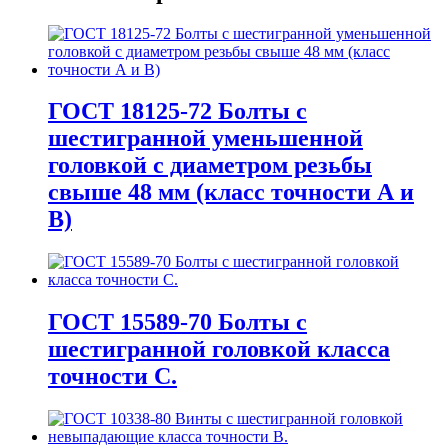
ГОСТ 18125-72 Болты с
шестигранной уменьшенной
головкой с диаметром резьбы
свыше 48 мм (класс точности А и
В)
ГОСТ 15589-70 Болты с
шестигранной головкой класса
точности С.